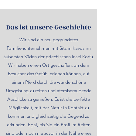
Das ist unsere Geschichte
Wir sind ein neu gegründetes
Familienunternehmen mit Sitz in Kavos im
äußersten Süden der griechischen Insel Korfu.
Wir haben einen Ort geschaffen, an dem
Besucher das Gefühl erleben können, auf
einem Pferd durch die wunderschöne
Umgebung zu reiten und atemberaubende
Ausblicke zu genießen. Es ist die perfekte
Möglichkeit, mit der Natur in Kontakt zu
kommen und gleichzeitig die Gegend zu
erkunden. Egal, ob Sie ein Profi im Reiten
sind oder noch nie zuvor in der Nähe eines