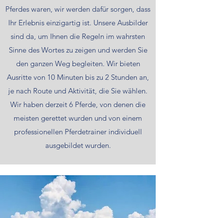
Pferdes waren, wir werden dafür sorgen, dass
Ihr Erlebnis einzigartig ist. Unsere Ausbilder
sind da, um Ihnen die Regeln im wahrsten
Sinne des Wortes zu zeigen und werden Sie
den ganzen Weg begleiten. Wir bieten
Ausritte von 10 Minuten bis zu 2 Stunden an,
je nach Route und Aktivität, die Sie wählen.
Wir haben derzeit 6 Pferde, von denen die
meisten gerettet wurden und von einem
professionellen Pferdetrainer individuell
ausgebildet wurden.