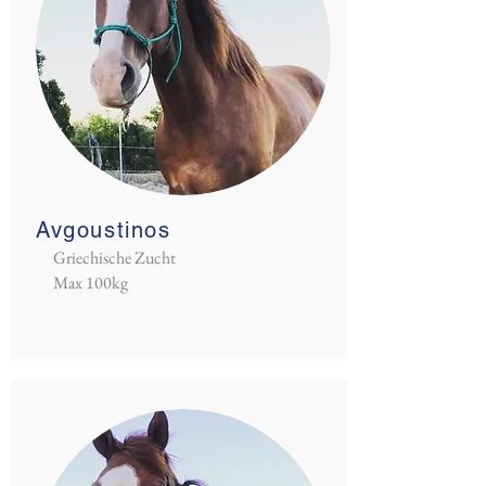
Avgoustinos
Griechische Zucht
Max 100kg