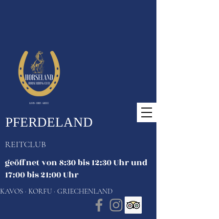
PFERDELAND
REITCLUB
geöffnet von 8:30 bis 12:30 Uhr und
17:00 bis 21:00 Uhr
KAVOS · KORFU · GRIECHENLAND