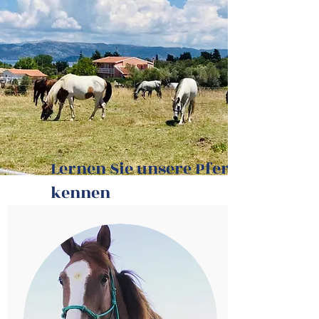
Lernen Sie unsere Pferde
kennen